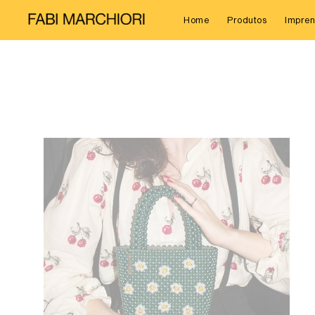
Home
Produtos
Impren