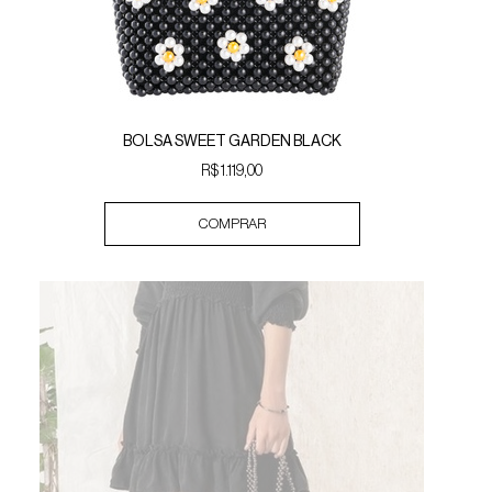
BOLSA SWEET GARDEN BLACK
R$ 1.119,00
COMPRAR