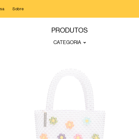
sa
Sobre
PRODUTOS
CATEGORIA