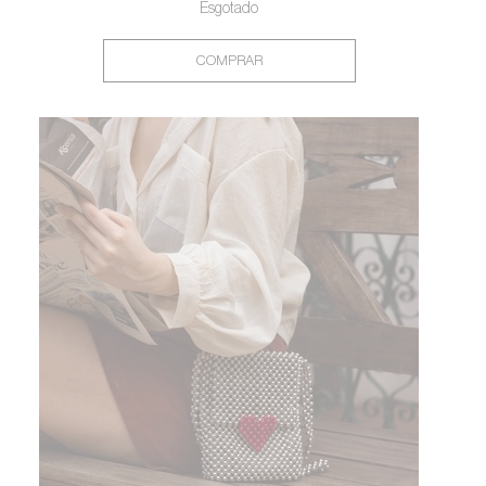
Esgotado
COMPRAR