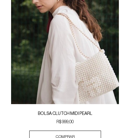
BOLSA CLUTCH MIDI PEARL
R$ 999,00
COMPRAR