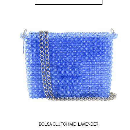
BOLSA CLUTCH MIDI LAVENDER