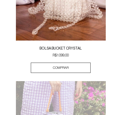
BOLSA BUCKET CRYSTAL
R$ 1.099,00
COMPRAR