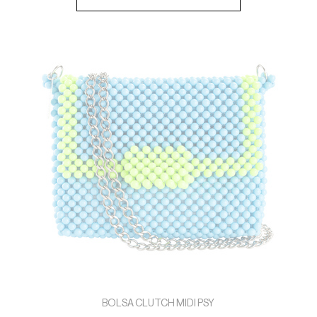
BOLSA CLUTCH MIDI PSY