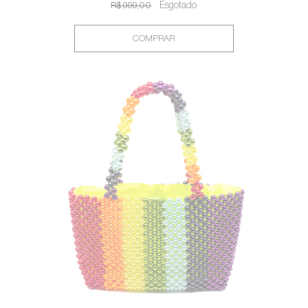
R$ 999,00
Esgotado
COMPRAR