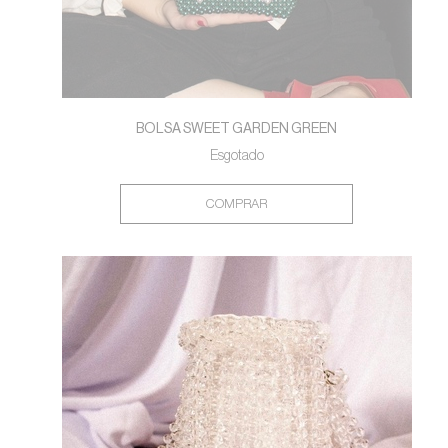
BOLSA SWEET GARDEN GREEN
Esgotado
COMPRAR