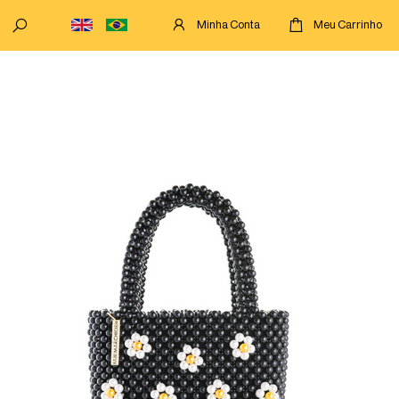
Minha Conta
Meu Carrinho