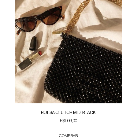
BOLSA CLUTCH MIDI BLACK
R$ 999,00
COMPRAR