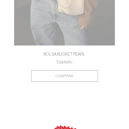
BOLSA BUCKET PEARL
Esgotado
COMPRAR