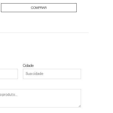
COMPRAR
Cidade