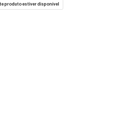
e produto estiver disponível