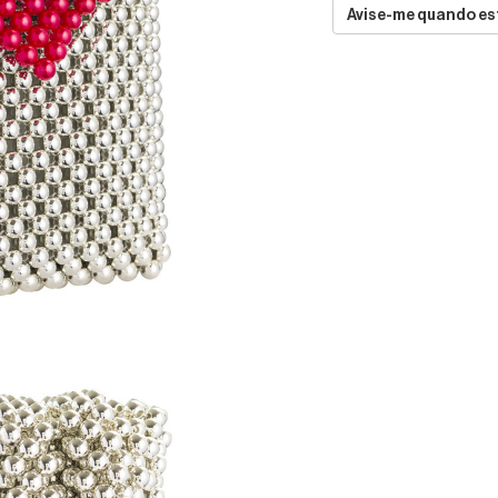
Avise-me quando est