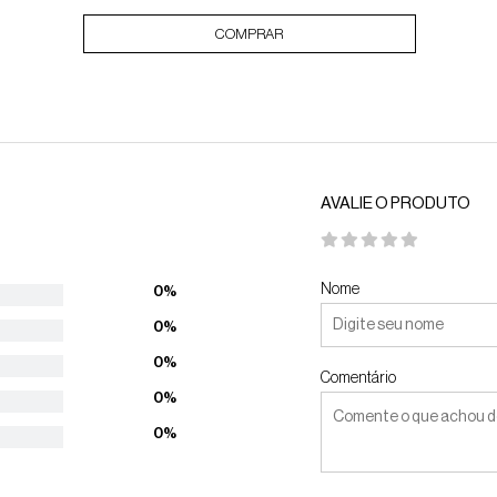
COMPRAR
AVALIE O PRODUTO
Nome
0%
0%
0%
Comentário
0%
0%