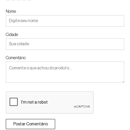
Nome
Cidade
Comentário