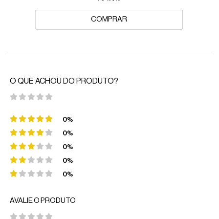
COMPRAR
O QUE ACHOU DO PRODUTO?
0%
0%
0%
0%
0%
AVALIE O PRODUTO